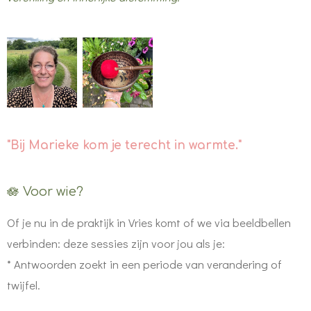
"Bij Marieke kom je terecht in warmte."
🪷 Voor wie?
Of je nu in de praktijk in Vries komt of we via beeldbellen
verbinden: deze sessies zijn voor jou als je:
*
Antwoorden zoekt in een periode van verandering of
twijfel.