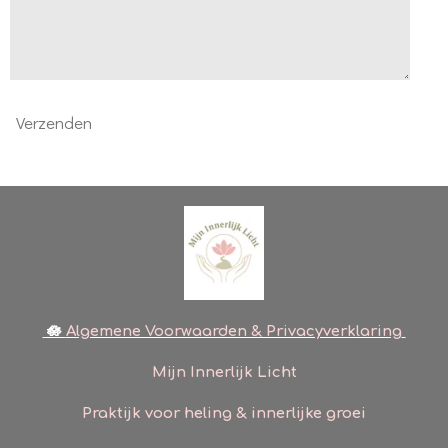
Verzenden
🪷
Algemene Voorwaarden & Privacyverklaring
Mijn Innerlijk Licht
Praktijk voor heling & innerlijke groei