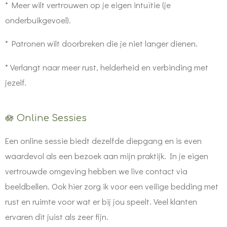
*
Meer wilt vertrouwen op je eigen intuïtie (je
onderbuikgevoel).
*
Patronen wilt doorbreken die je niet langer dienen.
* Verlangt naar meer rust, helderheid en verbinding met
jezelf.
🪷 Online Sessies
Een online sessie biedt dezelfde diepgang en is even
waardevol als een bezoek aan mijn praktijk. In je eigen
vertrouwde omgeving hebben we live contact via
beeldbellen. Ook hier zorg ik voor een veilige bedding met
rust en ruimte voor wat er bij jou speelt. Veel klanten
ervaren dit juist als zeer fijn.