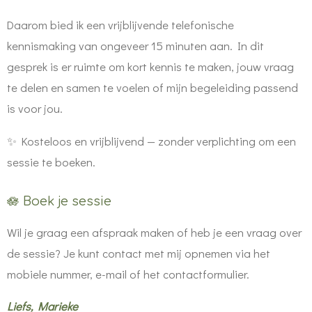
Daarom bied ik een vrijblijvende telefonische
kennismaking van ongeveer 15 minuten aan. In dit
gesprek is er ruimte om kort kennis te maken, jouw vraag
te delen en samen te voelen of mijn begeleiding passend
is voor jou.
✨ Kosteloos en vrijblijvend — zonder verplichting om een
sessie te boeken.
🪷 Boek je sessie
Wil je graag een afspraak maken of heb je een vraag over
de sessie? Je kunt contact met mij opnemen via het
mobiele nummer, e-mail of het contactformulier.
Liefs, Marieke