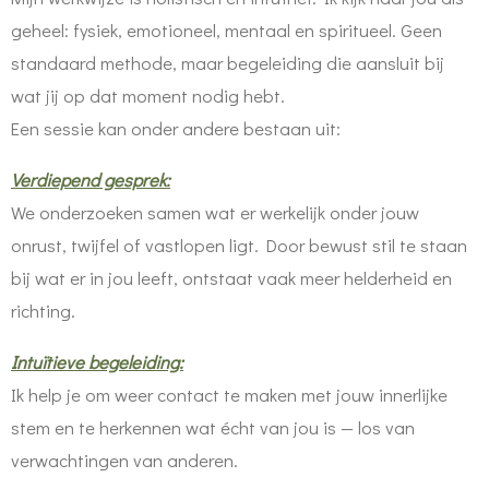
geheel: fysiek, emotioneel, mentaal en spiritueel. Geen
standaard methode, maar begeleiding die aansluit bij
wat jij op dat moment nodig hebt.
Een sessie kan onder andere bestaan uit:
Verdiepend gesprek:
We onderzoeken samen wat er werkelijk onder jouw
onrust, twijfel of vastlopen ligt. Door bewust stil te staan
bij wat er in jou leeft, ontstaat vaak meer helderheid en
richting.
Intuïtieve begeleiding:
Ik help je om weer contact te maken met jouw innerlijke
stem en te herkennen wat écht van jou is — los van
verwachtingen van anderen.