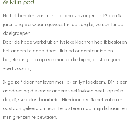
🪷 Mijn pad
Na het behalen van mijn diploma verzorgende-IG ben ik
jarenlang werkzaam geweest in de zorg bij verschillende
doelgroepen.
Door de hoge werkdruk en fysieke klachten heb ik besloten
het anders te gaan doen. Ik bied ondersteuning en
begeleiding aan op een manier die bij mij past en goed
voelt voor mij.
Ik ga zelf door het leven met lip- en lymfoedeem. Dit is een
aandoening die onder andere veel invloed heeft op mijn
dagelijkse belastbaarheid. Hierdoor heb ik met vallen en
opstaan geleerd om echt te luisteren naar mijn lichaam en
mijn grenzen te bewaken.