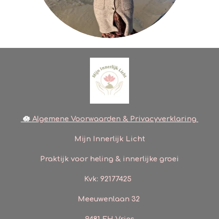
🪷
Algemene Voorwaarden & Privacyverklaring
Mijn Innerlijk Licht
Praktijk voor heling & innerlijke groei
Kvk: 92177425
Meeuwenlaan 32