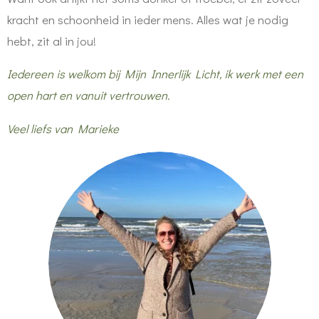
kracht en schoonheid in ieder mens. Alles wat je nodig
hebt, zit al in jou!
Iedereen is welkom bij Mijn Innerlijk Licht, ik werk met een
open hart en vanuit vertrouwen.
Veel liefs van Marieke